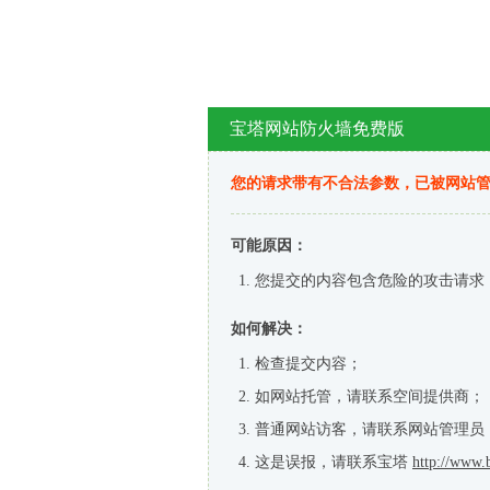
宝塔网站防火墙免费版
您的请求带有不合法参数，已被网站
可能原因：
您提交的内容包含危险的攻击请求
如何解决：
检查提交内容；
如网站托管，请联系空间提供商；
普通网站访客，请联系网站管理员
这是误报，请联系宝塔
http://www.b